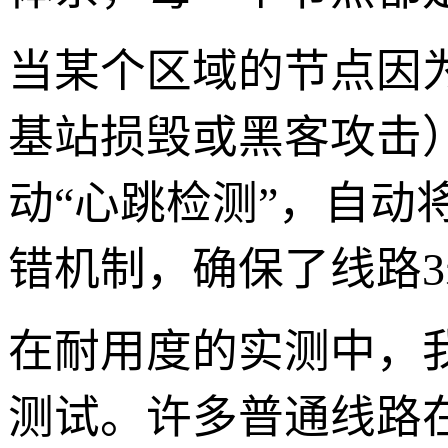
当某个区域的节点因
基站损毁或黑客攻击
动“心跳检测”，自动
错机制，确保了线路3
在耐用度的实测中，我
测试。许多普通线路