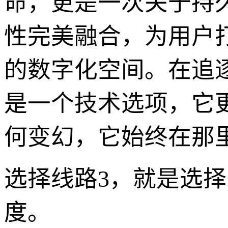
命，更是一次关于持
性完美融合，为用户
的数字化空间。在追
是一个技术选项，它
何变幻，它始终在那
选择线路3，就是选
度。