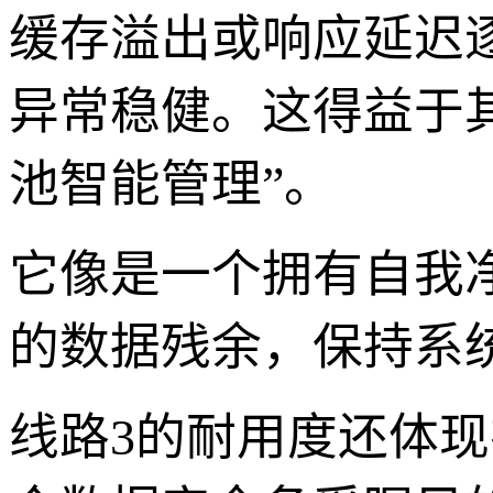
缓存溢出或响应延迟逐
异常稳健。这得益于其
池智能管理”。
它像是一个拥有自我
的数据残余，保持系统
线路3的耐用度还体