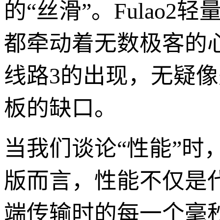
的“丝滑”。Fulao
都牵动着无数极客的
线路3的出现，无疑
板的缺口。
当我们谈论“性能”时，
版而言，性能不仅是
端传输时的每一个毫