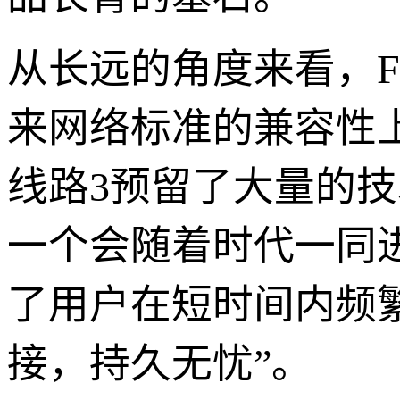
从长远的角度来看，F
来网络标准的兼容性上
线路3预留了大量的
一个会随着时代一同
了用户在短时间内频繁
接，持久无忧”。