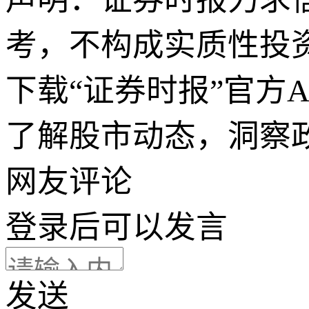
考，不构成实质性投
下载“证券时报”官方
了解股市动态，洞察
网友评论
登录
后可以发言
发送