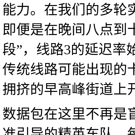
能力。在我们的多轮
即便是在晚间八点到
段”，线路3的延迟
传统线路可能出现的
拥挤的早高峰街道上
数据包在这里不再是
准引导的精英车队，