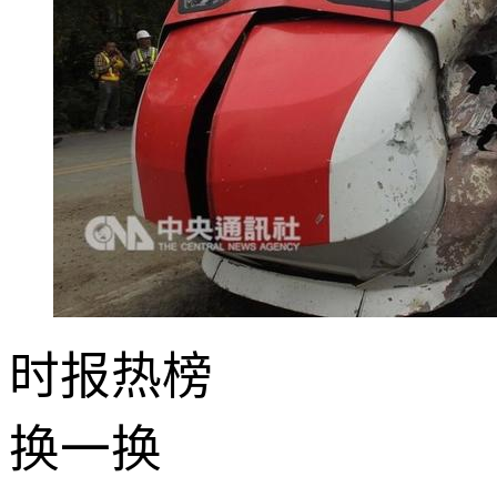
时报
热榜
换一换