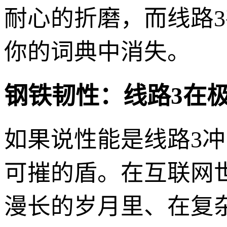
耐心的折磨，而线路3
你的词典中消失。
钢铁韧性：线路3在
如果说性能是线路3冲
可摧的盾。在互联网
漫长的岁月里、在复