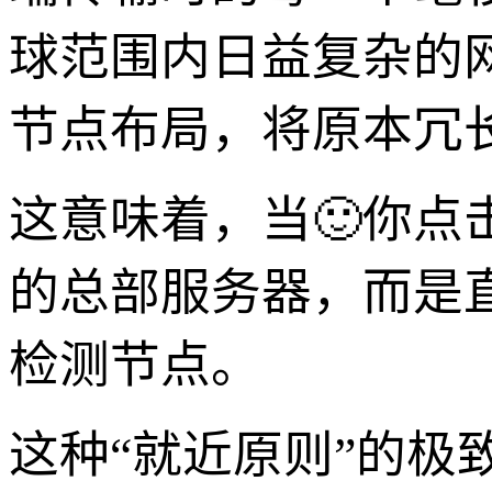
球范围内日益复杂的
节点布局，将原本冗
这意味着，当🙂你点
的总部服务器，而是
检测节点。
这种“就近原则”的极