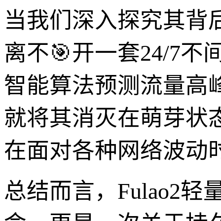
当我们深入探究其背
离不🎯开一套24/
智能算法预测流量高
就将其消灭在萌芽状态
在面对各种网络波动
总结而言，Fulao2