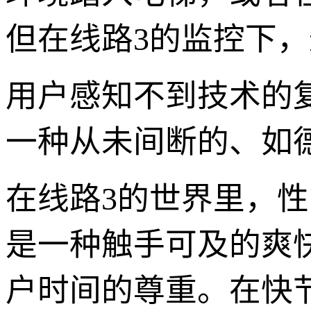
但在线路3的监控下
用户感知不到技术的
一种从未间断的、如
在线路3的世界里，性
是一种触手可及的爽
户时间的尊重。在快