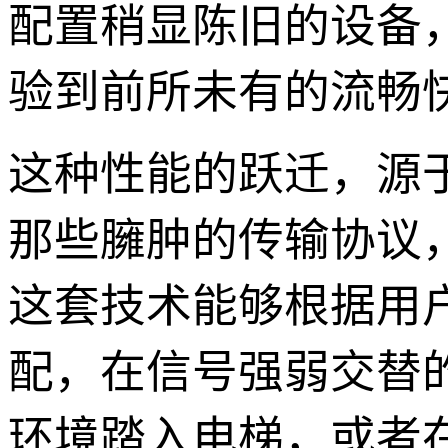
配置稍显陈旧的设备
验到前所未有的流畅
这种性能的跃迁，源
那些臃肿的传输协议
这套技术能够根据用
配，在信号强弱交替的
环境踏入电梯，或者