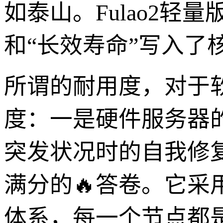
如泰山。Fulao2轻
和“长效寿命”写入了
所谓的耐用度，对于
度：一是硬件服务器
突发状况时的自我修
满分的🔥答卷。它采
体系，每一个节点都