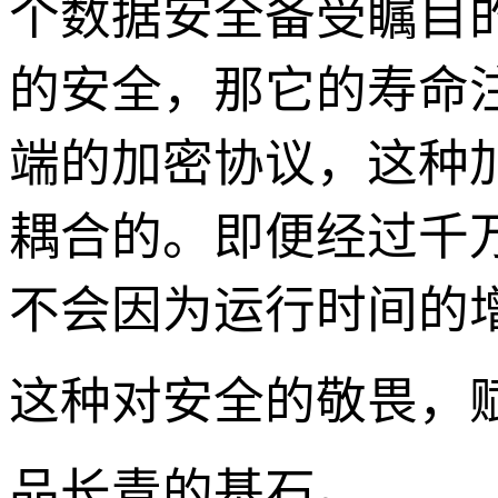
个数据安全备受瞩目
的安全，那它的寿命注
端的加密协议，这种
耦合的。即便经过千
不会因为运行时间的
这种对安全的敬畏，
品长青的基石。