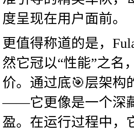
度呈现在用户面前。
更值得称道的是，Fu
然它冠以“性能”之
价。通过底🎯层架构
——它更像是一个深
盈。在运行过程中，